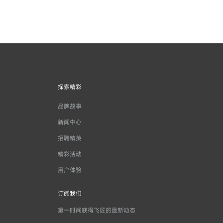
探索精彩
品牌故事
新闻中心
招聘精英
精彩活动
用户体验
订阅我们
第一时间获得飞匠的最新动态