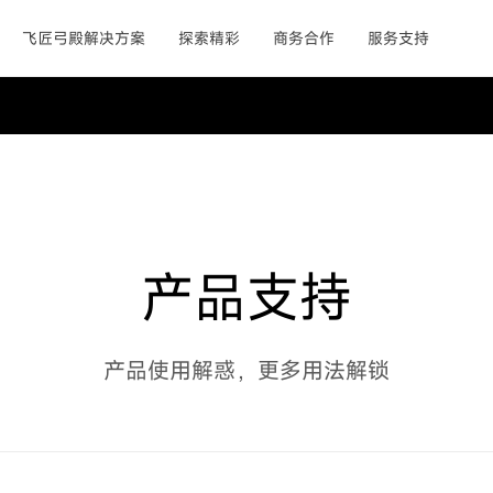
飞匠弓殿解决方案
探索精彩
商务合作
服务支持
产品支持
产品使用解惑，更多用法解锁