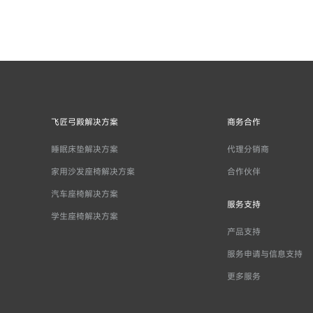
飞匠弓殿解决方案
商务合作
睡眠床垫解决方案
代理分销商
家用沙发座椅解决方案
合作伙伴
汽车座椅解决方案
服务支持
学生座椅解决方案
产品支持
服务申请与信息支持
更多服务