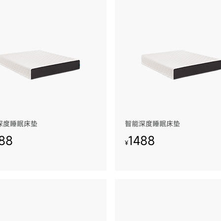
深度睡眠床垫
智能深度睡眠床垫
88
1488
¥