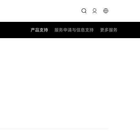
产品支持
服务申请与信息支持
更多服务