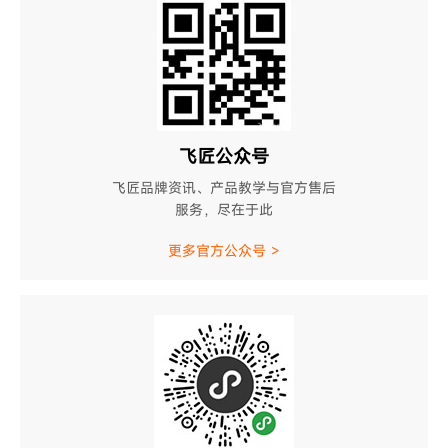
飞匠公众号
飞匠品牌资讯、产品教学与官方售后
服务，尽在于此
更多官方公众号 >