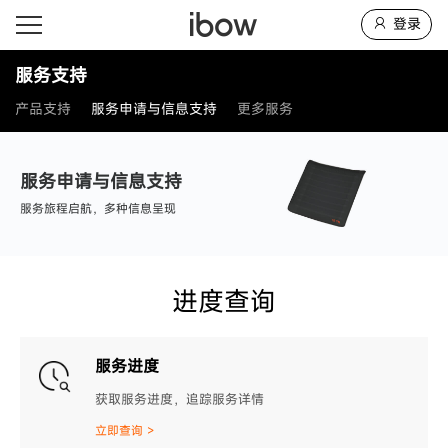
登录
服务支持
产品支持
服务申请与信息支持
更多服务
服务申请与信息支持
服务旅程启航，多种信息呈现
进度查询
服务进度
获取服务进度，追踪服务详情
立即查询 >