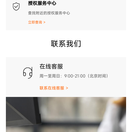
授权服务中心
查找附近的授权服务中心
立即查询 >
联系我们
在线客服
周一至周日：9:00-21:00（北京时间）
联系在线客服 >