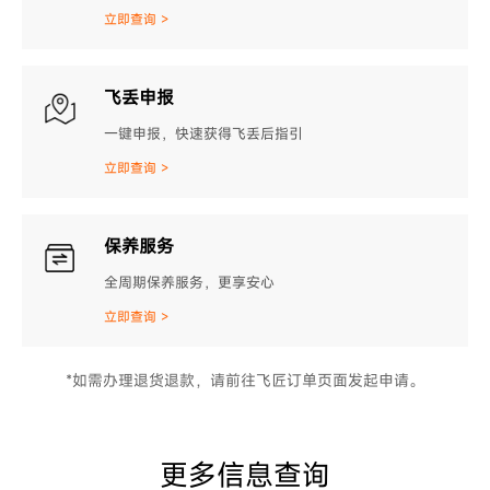
立即查询 >
飞丢申报
一键申报，快速获得飞丢后指引
立即查询 >
保养服务
全周期保养服务，更享安心
立即查询 >
*如需办理退货退款，请前往飞匠订单页面发起申请。
更多信息查询