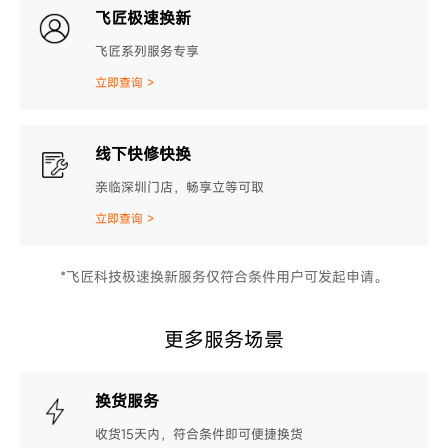
飞匠极速换新
飞匠系列服务专享
立即查询 >
线下快修快换
亲临深圳门店，畅享立等可取
立即查询 >
*飞匠科技极速换新服务仅符合条件用户可发起申请。
更多服务场景
换货服务
收货15天内，符合条件即可便捷换货