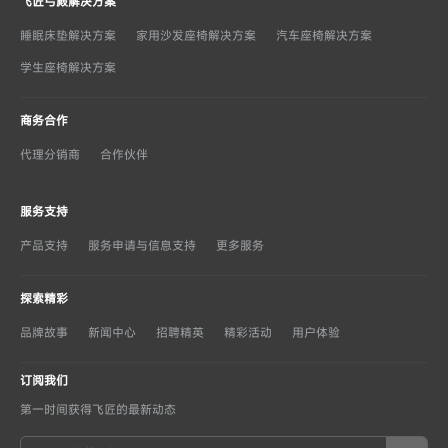
飞匠弓殿解决方案
睡眠床垫解决方案
家用沙发座椅解决方案
汽车座椅解决方案
学生座椅解决方案
商务合作
代理分销商
合作伙伴
服务支持
产品支持
服务申请与信息支持
更多服务
探索精彩
品牌故事
新闻中心
招聘精英
精彩活动
用户体验
订阅我们
第一时间获得飞匠的最新动态