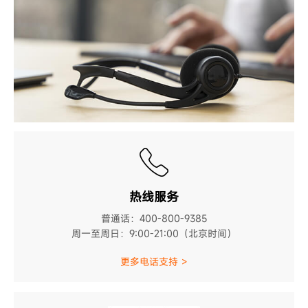
热线服务
普通话：400-800-9385
周一至周日：9:00-21:00（北京时间）
更多电话支持 >