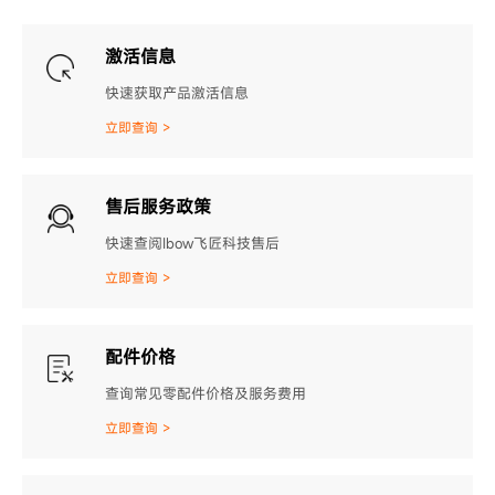
激活信息
快速获取产品激活信息
立即查询 >
售后服务政策
快速查阅Ibow飞匠科技售后
立即查询 >
配件价格
查询常见零配件价格及服务费用
立即查询 >