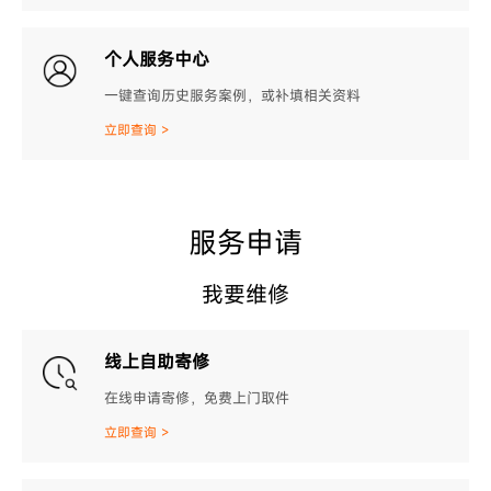
个人服务中心
一键查询历史服务案例，或补填相关资料
立即查询 >
服务申请
我要维修
线上自助寄修
在线申请寄修，免费上门取件
立即查询 >