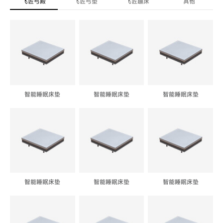
飞匠弓殿
飞匠弓垫
飞匠蹦床
其他
智能睡眠床垫
智能睡眠床垫
智能睡眠床垫
智能睡眠床垫
智能睡眠床垫
智能睡眠床垫