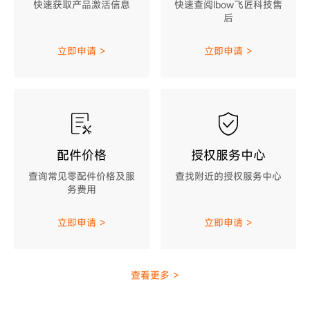
快速获取产品激活信息
快速查阅Ibow飞匠科技售
后
立即申请 >
立即申请 >
配件价格
授权服务中心
查询常见零配件价格及服
查找附近的授权服务中心
务费用
立即申请 >
立即申请 >
查看更多 >