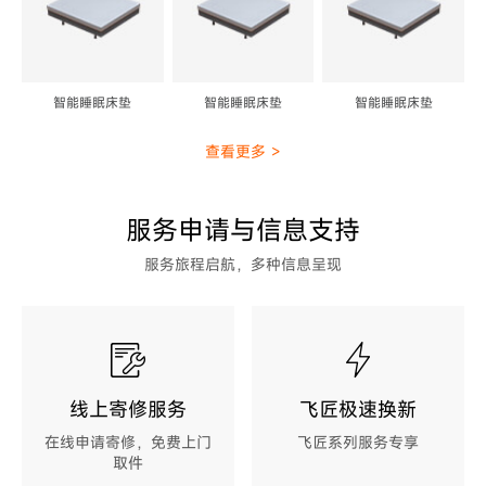
智能睡眠床垫
智能睡眠床垫
智能睡眠床垫
查看更多 >
服务申请与信息支持
服务旅程启航，多种信息呈现
线上寄修服务
飞匠极速换新
在线申请寄修，免费上门
飞匠系列服务专享
取件