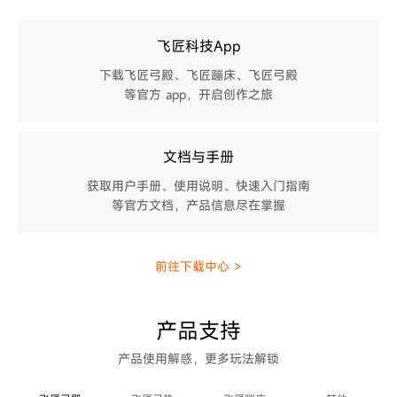
飞匠科技App
下载飞匠弓殿、飞匠蹦床、飞匠弓殿
等官方 app，开启创作之旅
文档与手册
获取用户手册、使用说明、快速入门指南
等官方文档，产品信息尽在掌握
前往下载中心 >
产品支持
产品使用解惑，更多玩法解锁