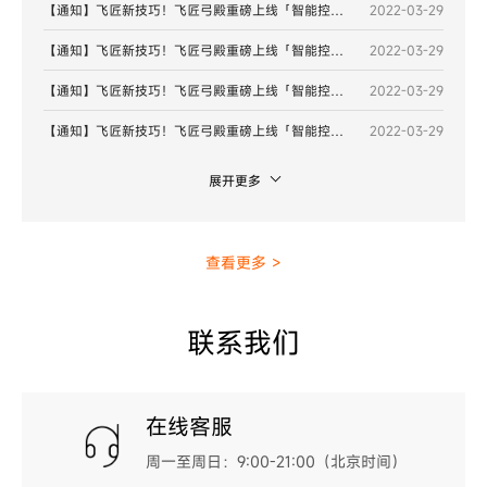
【通知】飞匠新技巧！飞匠弓殿重磅上线「智能控制」功能
2022-03-29
【通知】飞匠新技巧！飞匠弓殿重磅上线「智能控制」功能
2022-03-29
【通知】飞匠新技巧！飞匠弓殿重磅上线「智能控制」功能
2022-03-29
【通知】飞匠新技巧！飞匠弓殿重磅上线「智能控制」功能
2022-03-29
展开更多
查看更多 >
联系我们
在线客服
周一至周日：9:00-21:00（北京时间）