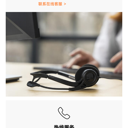
联系在线客服 >
热线服务