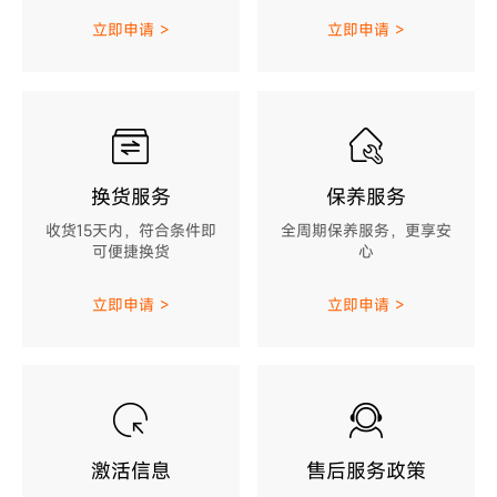
立即申请 >
立即申请 >
换货服务
保养服务
收货15天内，符合条件即
全周期保养服务，更享安
可便捷换货
心
立即申请 >
立即申请 >
激活信息
售后服务政策