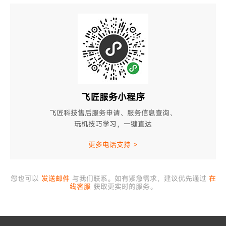
飞匠服务小程序
飞匠科技售后服务申请、服务信息查询、
玩机技巧学习，一键直达
更多电话支持 >
您也可以
发送邮件
与我们联系。如有紧急需求，建议优先通过
在
线客服
获取更实时的服务。