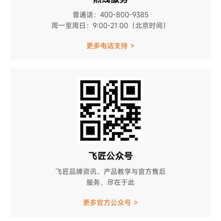
普通话：400-800-9385
周一至周日：9:00-21:00（北京时间）
更多电话支持 >
飞匠公众号
飞匠品牌资讯、产品教学与官方售后
服务，尽在于此
更多官方公众号 >