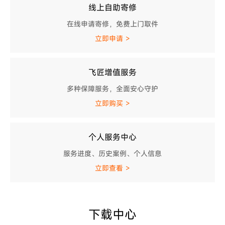
线上自助寄修
在线申请寄修，免费上门取件
立即申请 >
飞匠增值服务
多种保障服务，全面安心守护
立即购买 >
个人服务中心
服务进度、历史案例、个人信息
立即查看 >
下载中心