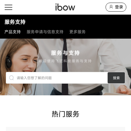
登录
服务支持
产品支持
服务申请与信息支持
更多服务
服务与支持
欢迎使用飞匠科技服务与支持
搜索
热门服务