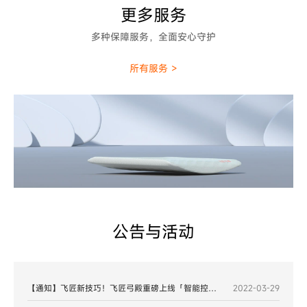
更多服务
多种保障服务，全面安心守护
所有服务 >
公告与活动
【通知】飞匠新技巧！飞匠弓殿重磅上线「智能控制」功能
2022-03-29